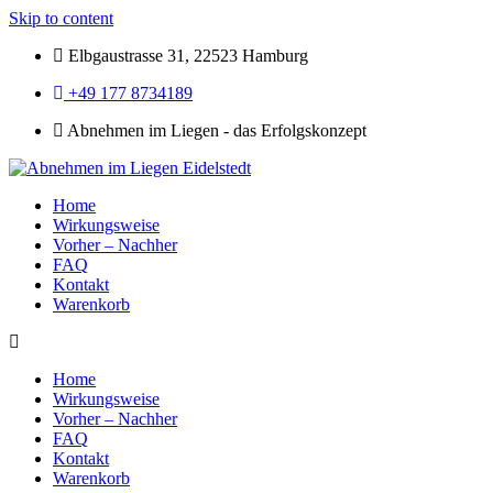
Skip to content
Elbgaustrasse 31, 22523 Hamburg
+49 177 8734189
Abnehmen im Liegen - das Erfolgskonzept
Home
Wirkungsweise
Vorher – Nachher
FAQ
Kontakt
Warenkorb
Home
Wirkungsweise
Vorher – Nachher
FAQ
Kontakt
Warenkorb