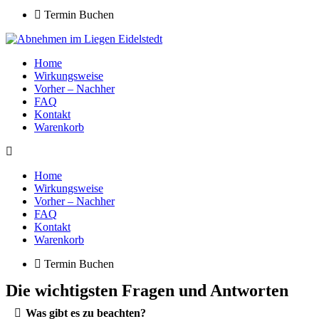
Termin Buchen
Home
Wirkungsweise
Vorher – Nachher
FAQ
Kontakt
Warenkorb
Home
Wirkungsweise
Vorher – Nachher
FAQ
Kontakt
Warenkorb
Termin Buchen
Die wichtigsten Fragen und Antworten
Was gibt es zu beachten?