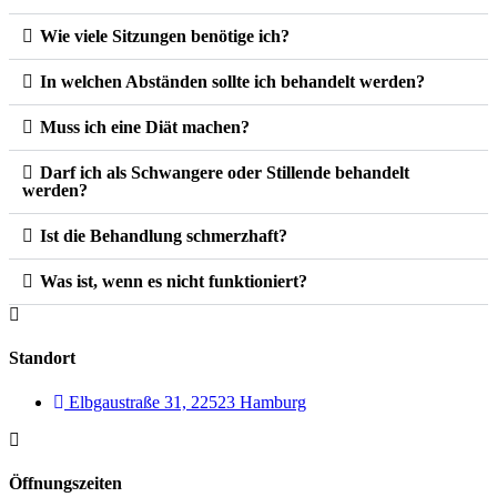
Wie viele Sitzungen benötige ich?
In welchen Abständen sollte ich behandelt werden?
Muss ich eine Diät machen?
Darf ich als Schwangere oder Stillende behandelt
werden?
Ist die Behandlung schmerzhaft?
Was ist, wenn es nicht funktioniert?
Standort
Elbgaustraße 31, 22523 Hamburg
Öffnungszeiten