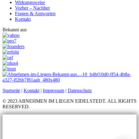
Wirkungsweise
Vorher – Nachher
Fragen & Antworten
Kontakt
Bekannt aus
Startseite
|
Kontakt
|
Impressum
|
Datenschutz
© 2023 ABNEHMEN IM LIEGEN EIDELSTEDT. ALL RIGHTS
RESERVED.